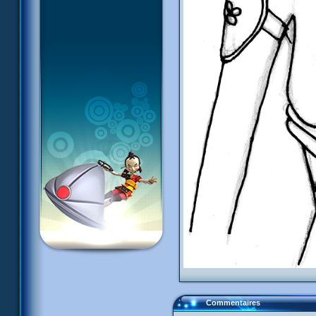
Commentaires