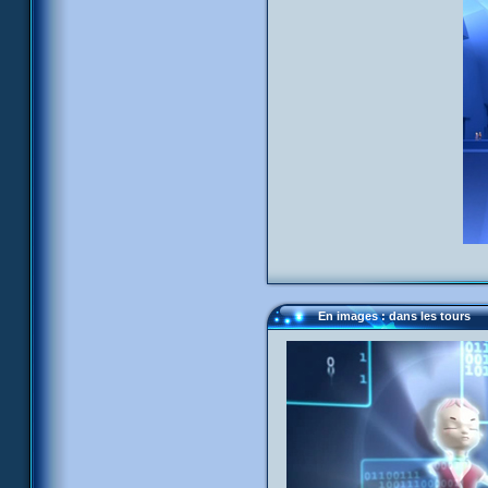
En images : dans les tours