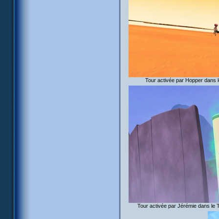
Tour activée par Hopper dans le
Tour activée par Jérémie dans le 