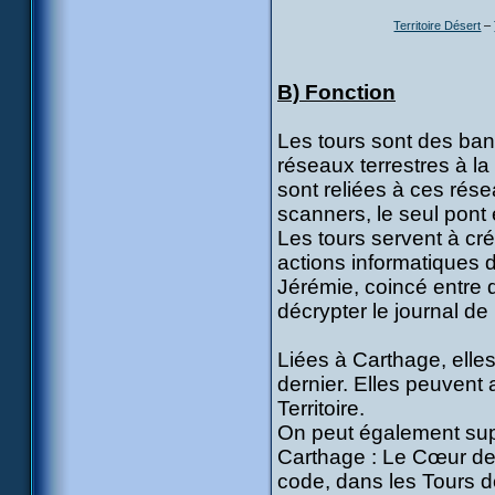
Territoire Désert
–
B) Fonction
Les tours sont des ban
réseaux terrestres à l
sont reliées à ces rése
scanners, le seul pont 
Les tours servent à cré
actions informatiques
Jérémie, coincé entre
décrypter le journal d
Liées à Carthage, elle
dernier. Elles peuvent
Territoire.
On peut également supp
Carthage : Le Cœur de 
code, dans les Tours d