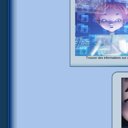
Trouver des informations sur v