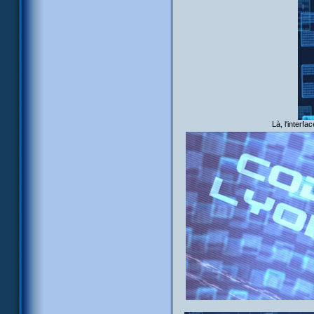
Là, l'interfa