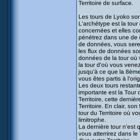
Territoire de surface.
Les tours de Lyoko sont
L'archétype est la tour 
concernées et elles co
pénétrez dans une de c
de données, vous sere
les flux de données so
données de la tour où 
la tour d'où vous venez
jusqu'à ce que la 8ème
vous êtes partis à l'orig
Les deux tours restante
importante est la Tour 
Territoire, cette derni
Territoire. En clair, s
tour du Territoire où vo
limitrophe.
La dernière tour n'est q
vous atterrirez dans le