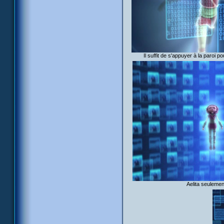
Il suffit de s'appuyer à la paroi po
Aelita seulemen