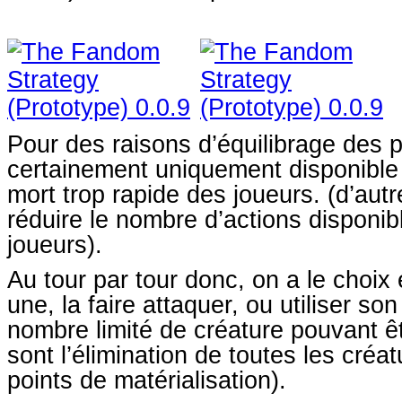
Pour des raisons d’équilibrage des pa
certainement uniquement disponible
mort trop rapide des joueurs. (d’aut
réduire le nombre d’actions disponib
joueurs).
Au tour par tour donc, on a le choix
une, la faire attaquer, ou utiliser s
nombre limité de créature pouvant êt
sont l’élimination de toutes les créa
points de matérialisation).