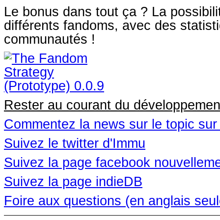
Le bonus dans tout ça ? La possibili
différents fandoms, avec des statist
communautés !
Rester au courant du développemen
Commentez la news sur le topic sur 
Suivez le twitter d'Immu
Suivez la page facebook nouvelleme
Suivez la page indieDB
Foire aux questions (en anglais se