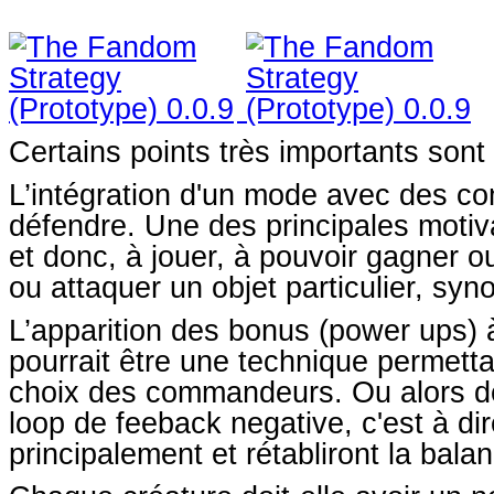
Certains points très importants sont 
L’intégration d'un mode avec des c
défendre. Une des principales motiva
et donc, à jouer, à pouvoir gagner 
ou attaquer un objet particulier, syn
L’apparition des bonus (power ups) 
pourrait être une technique permetta
choix des commandeurs. Ou alors de
loop de feeback negative, c'est à dire
principalement et rétabliront la bala