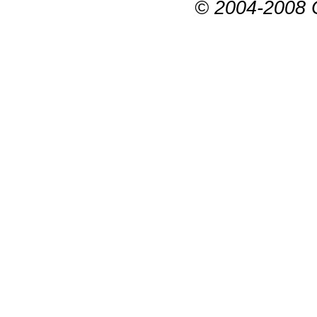
© 2004-2008 