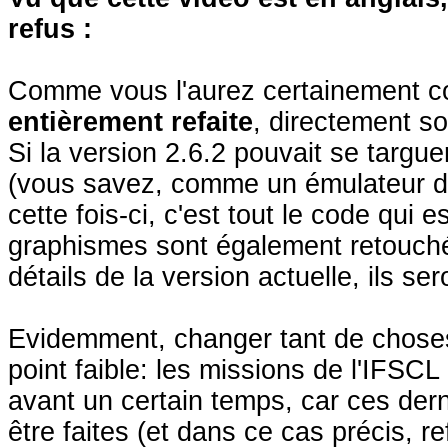
refus :
Comme vous l'aurez certainement co
entièrement refaite
, directement s
Si la version 2.6.2 pouvait se targu
(vous savez, comme un émulateur de
cette fois-ci, c'est tout le code qui
graphismes sont également retouché
détails de la version actuelle, ils ser
Evidemment, changer tant de chose
point faible: les missions de l'IFS
avant un certain temps, car ces de
être faites (et dans ce cas précis, ref