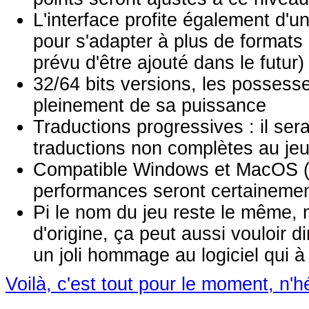
L'interface profite également d'
pour s'adapter à plus de formats 
prévu d'être ajouté dans le futur)
32/64 bits versions, les possesse
pleinement de sa puissance
Traductions progressives : il ser
traductions non complètes au jeu
Compatible Windows et MacOS (voir
performances seront certaineme
Pi le nom du jeu reste le même, m
d'origine, ça peut aussi vouloir di
un joli hommage au logiciel qui 
Voilà, c'est tout pour le moment, n'h