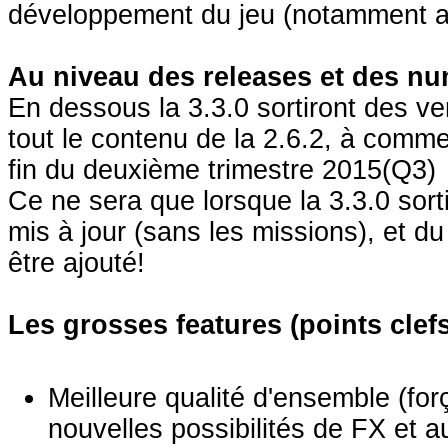
développement du jeu (notamment au
Au niveau des releases et des nu
En dessous la 3.3.0 sortiront des ve
tout le contenu de la 2.6.2, à commen
fin du deuxième trimestre 2015(Q3)
Ce ne sera que lorsque la 3.3.0 sorti
mis à jour (sans les missions), et
être ajouté!
Les grosses features (points clefs
Meilleure qualité d'ensemble (fo
nouvelles possibilités de FX et a