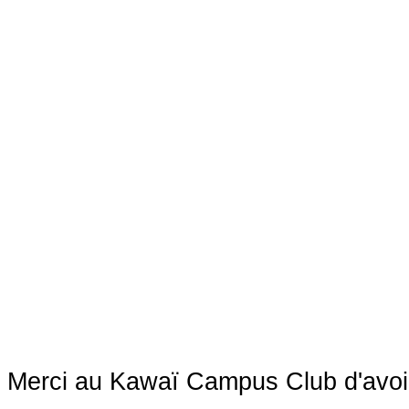
Merci au Kawaï Campus Club d'avoir 