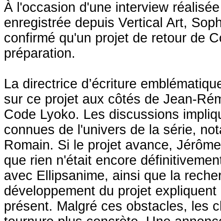
À l'occasion d'une interview réalis
enregistrée depuis Vertical Art, So
confirmé qu'un projet de retour de 
préparation.
La directrice d’écriture emblématique 
sur ce projet aux côtés de Jean-Rém
Code Lyoko. Les discussions impliqu
connues de l'univers de la série, 
Romain. Si le projet avance, Jérôme 
que rien n'était encore définitiveme
avec Ellipsanime, ainsi que la rech
développement du projet expliquent e
présent. Malgré ces obstacles, les