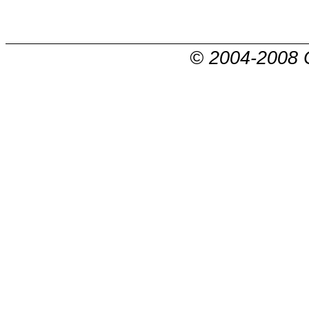
© 2004-2008 