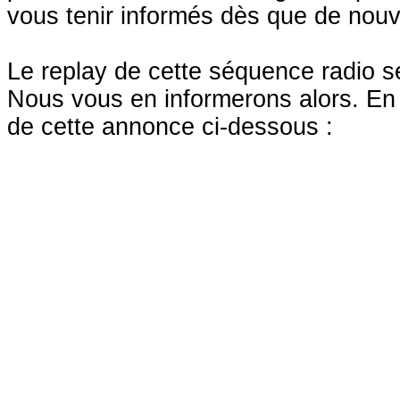
vous tenir informés dès que de nouv
Le replay de cette séquence radio s
Nous vous en informerons alors. En 
de cette annonce ci-dessous :