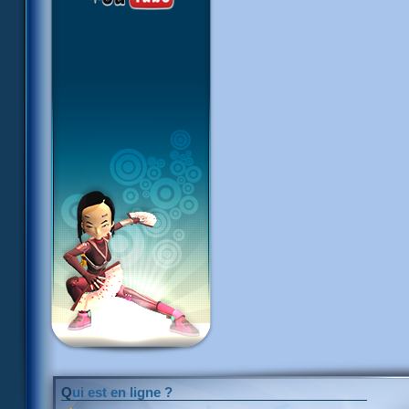
Qui est en ligne ?