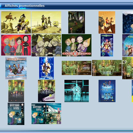
Affiches promotionnelles