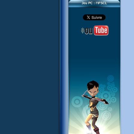
Jeu PC : l'IFSCL