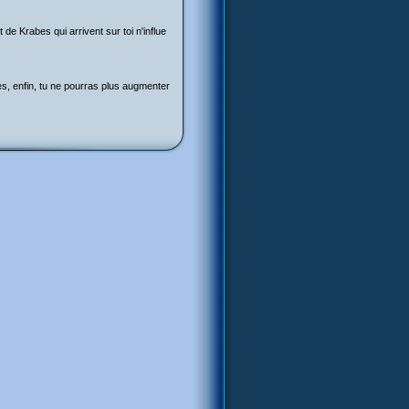
de Krabes qui arrivent sur toi n'influe
s, enfin, tu ne pourras plus augmenter