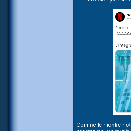
Comme le montre notre