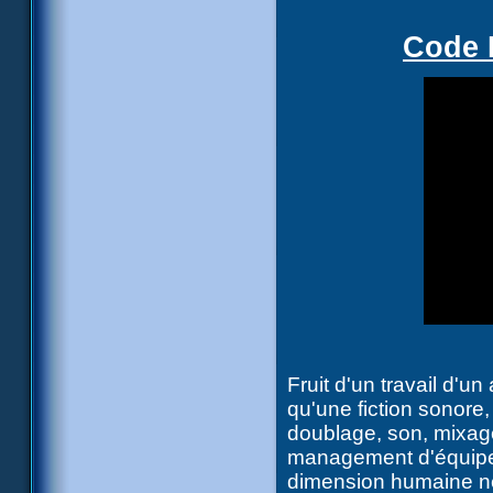
Code L
Fruit d'un travail d'un
qu'une fiction sonore,
doublage, son, mixage
management d'équipe 
dimension humaine ne s