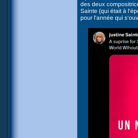
des deux compositric
Sainte (qui était à l
pour l'année qui s'ouv