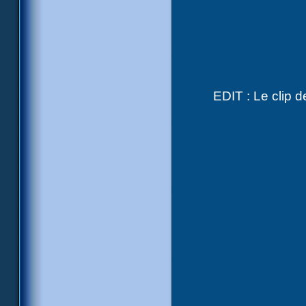
EDIT : Le clip 