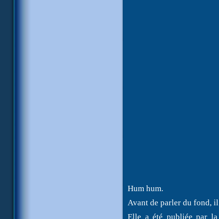
Hum hum.
Avant de parler du fond, il
Elle a été publiée par l