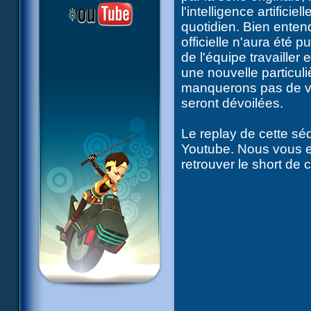
l'intelligence artifici
quotidien. Bien ente
officielle n'aura été
de l'équipe travailler
une nouvelle particu
manquerons pas de vo
seront dévoilées.
Le replay de cette sé
Youtube. Nous vous e
retrouver le short de