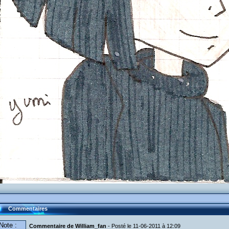
Commentaires
Note :
Commentaire de William_fan
- Posté le 11-06-2011 à 12:09