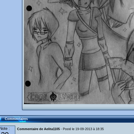
Commentaires
Note :
Commentaire de Aelita1105
- Posté le 19-09-2013 à 18:35