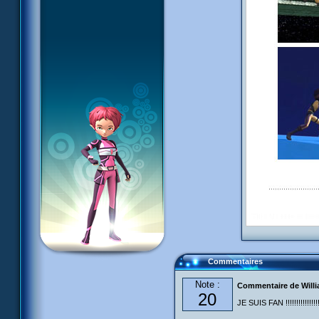
Commentaires
Note :
Commentaire de Will
20
JE SUIS FAN !!!!!!!!!!!!!!!!