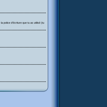
 police d'écriture que tu as utilisé (tu