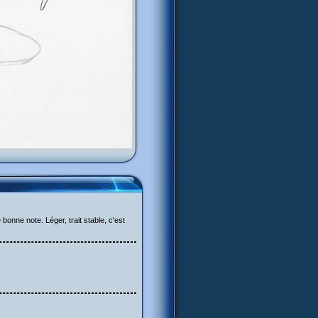
bonne note. Léger, trait stable, c'est