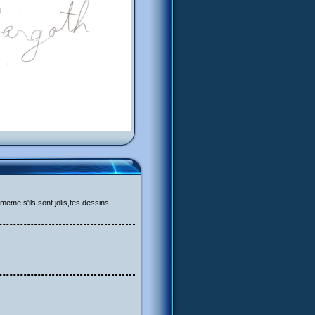
meme s'ils sont jolis,tes dessins