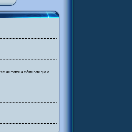
c'est de mettre la même note que la