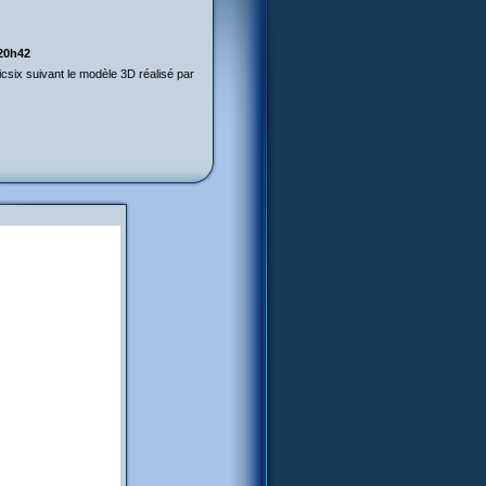
 20h42
csix suivant le modèle 3D réalisé par