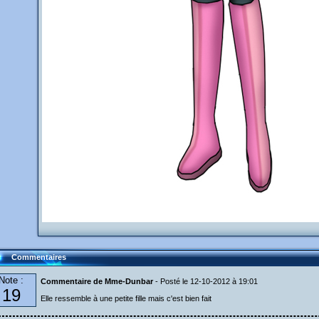
Commentaires
Note :
Commentaire de Mme-Dunbar
- Posté le 12-10-2012 à 19:01
19
Elle ressemble à une petite fille mais c'est bien fait