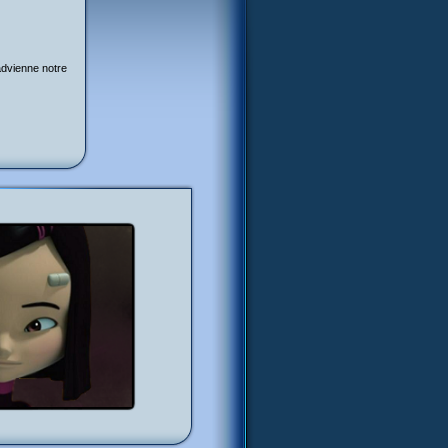
 advienne notre