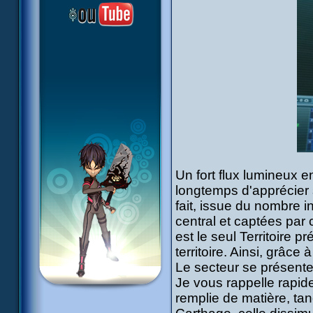
Un fort flux lumineux 
longtemps d'apprécier s
fait, issue du nombre i
central et captées par c
est le seul Territoire 
territoire. Ainsi, grâc
Le secteur se présent
Je vous rappelle rapide
remplie de matière, ta