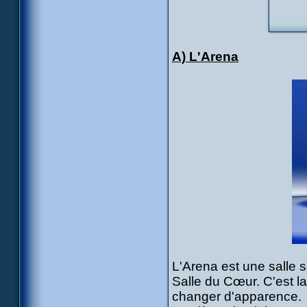
A) L'Arena
L'Arena est une salle 
Salle du Cœur. C'est la
changer d'apparence.