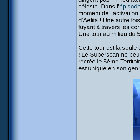
céleste. Dans l'
épisod
moment de l'activation
d'Aelita ! Une autre fois
fuyant à travers les co
Une tour au milieu du 5
Cette tour est la seule
! Le Superscan ne peut
recréé le 5ème Territoir
est unique en son genr