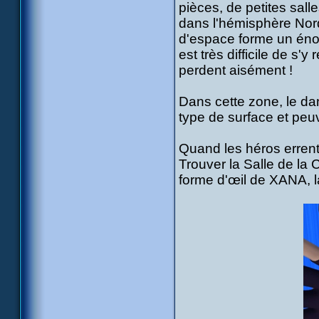
pièces, de petites salle
dans l'hémisphère Nor
d'espace forme un énor
est très difficile de s'y
perdent aisément !
Dans cette zone, le d
type de surface et peuv
Quand les héros errent 
Trouver la Salle de la C
forme d'œil de XANA, la