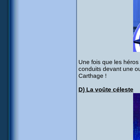
Une fois que les héros 
conduits devant une ouv
Carthage !
D) La voûte céleste