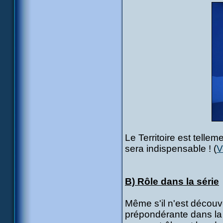
Le Territoire est tellem
sera indispensable ! (
V
B) Rôle dans la série
Même s'il n'est découv
prépondérante dans la s