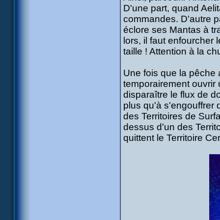
D'une part, quand Aeli
commandes. D'autre par
éclore ses Mantas à tr
lors, il faut enfourcher
taille ! Attention à la 
Une fois que la pêche 
temporairement ouvrir 
disparaître le flux de 
plus qu'à s'engouffrer 
des Territoires de Sur
dessus d'un des Territ
quittent le Territoire C