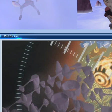
Vue du ciel