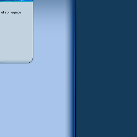
 et son équipe