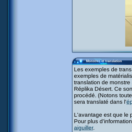
Monstres et translation
Les exemples de trans
exemples de matérialis
translation de monstre 
Réplika Désert. Ce son
procédé. (Notons toute
sera translaté dans l'
ép
L'avantage est que le 
Pour plus d'information
aiguiller
.