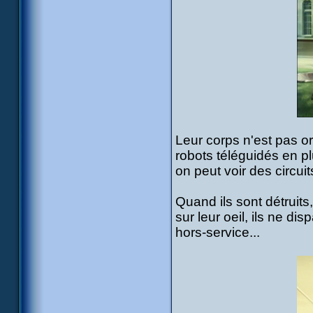
Leur corps n'est pas 
robots téléguidés en p
on peut voir des circui
Quand ils sont détruits
sur leur oeil, ils ne d
hors-service...