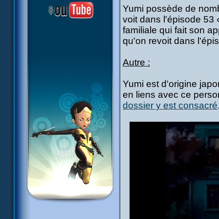
Yumi possède de nombr
voit dans l'épisode 53
familiale qui fait son 
qu'on revoit dans l'ép
Autre :
Yumi est d'origine jap
en liens avec ce pers
dossier y est consacré