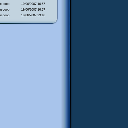
onscoop
19/06/2007 16:57
onscoop
19/06/2007 16:57
onscoop
19/06/2007 23:18