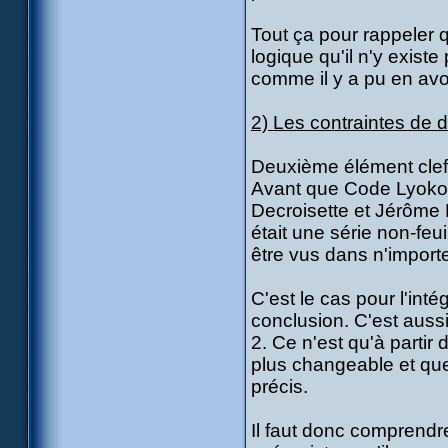
Tout ça pour rappeler q
logique qu'il n'y exis
comme il y a pu en avo
2) Les contraintes de d
Deuxième élément clef
Avant que Code Lyoko 
Decroisette et Jérôme 
était une série non-feu
être vus dans n'importe
C'est le cas pour l'int
conclusion. C'est auss
2. Ce n'est qu'à partir
plus changeable et que
précis.
Il faut donc comprendre