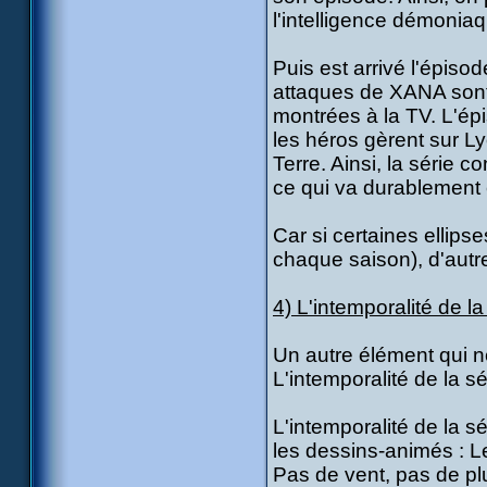
l'intelligence démonia
Puis est arrivé l'épiso
attaques de XANA sont 
montrées à la TV. L'é
les héros gèrent sur Ly
Terre. Ainsi, la série 
ce qui va durablement 
Car si certaines ellips
chaque saison), d'autre
4) L'intemporalité de la
Un autre élément qui ne
L'intemporalité de la sé
L'intemporalité de la s
les dessins-animés : 
Pas de vent, pas de pl