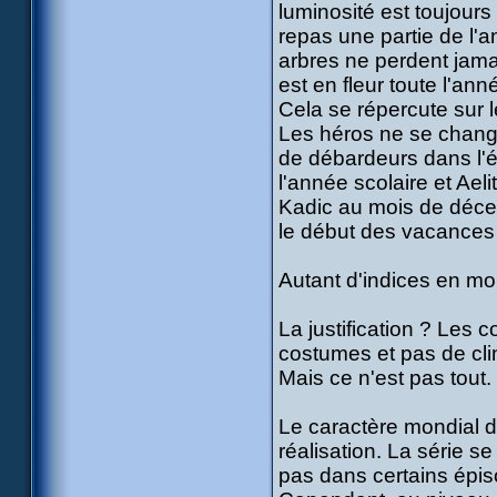
luminosité est toujour
repas une partie de l'a
arbres ne perdent jamai
est en fleur toute l'ann
Cela se répercute sur l
Les héros ne se change
de débardeurs dans l'é
l'année scolaire et Ael
Kadic au mois de déce
le début des vacances
Autant d'indices en moi
La justification ? Les 
costumes et pas de clima
Mais ce n'est pas tout.
Le caractère mondial d
réalisation. La série 
pas dans certains épiso