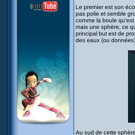
Le premier est son écorc
pas polie et semble gro
comme la boule qu'est 
mais une sphère, ce qui
principal but est de p
des eaux (ou données)
Au sud de cette sphère